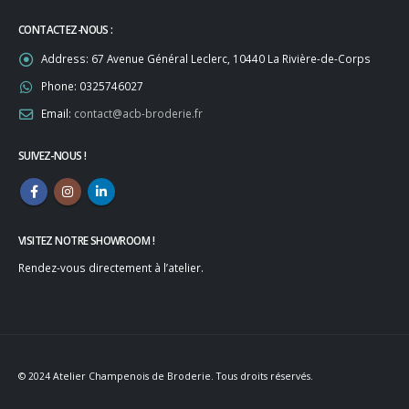
CONTACTEZ-NOUS :
Address:
67 Avenue Général Leclerc, 10440 La Rivière-de-Corps
Phone:
0325746027
Email:
contact@acb-broderie.fr
SUIVEZ-NOUS !
VISITEZ NOTRE SHOWROOM !
Rendez-vous directement à l’atelier.
© 2024 Atelier Champenois de Broderie. Tous droits réservés.