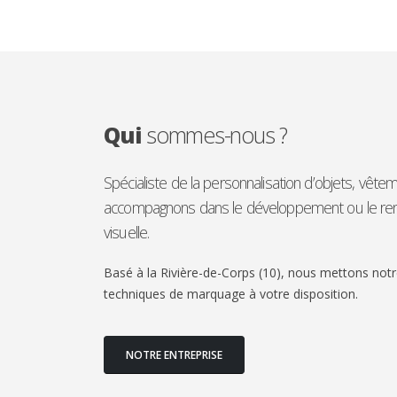
Qui
sommes-nous ?
Spécialiste de la personnalisation d’objets, vêt
accompagnons dans le développement ou le renf
visuelle.
Basé à la Rivière-de-Corps (10), nous mettons notre
techniques de marquage à votre disposition.
NOTRE ENTREPRISE