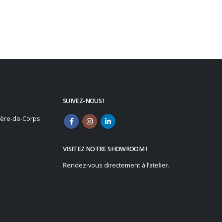
SUIVEZ-NOUS !
vière-de-Corps
VISITEZ NOTRE SHOWROOM !
Rendez-vous directement à l’atelier.