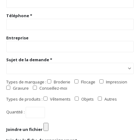
Téléphone *
Entreprise
Sujet de la demande *
Types de marquage :
Broderie
Flocage
Impression
Gravure
Conseillez-moi
Types de produits :
Vêtements
Objets
Autres
Quantité :
Joindre un fichier