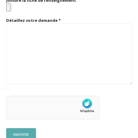
Joindre la fiche de renseignement
Détaillez votre demande *