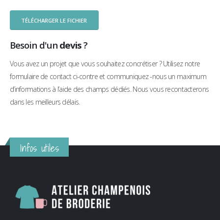
TÉLÉCHARGER LE FICHIER
Besoin d'un
devis
?
Vous avez un projet que vous souhaitez concrétiser ? Utilisez notre
formulaire de contact ci-contre et communiquez -nous un maximum
d’informations à l’aide des champs dédiés. Nous vous recontacterons
dans les meilleurs délais.
Infos utiles